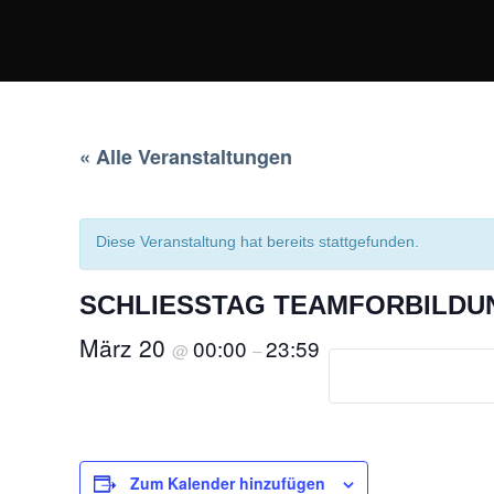
« Alle Veranstaltungen
Diese Veranstaltung hat bereits stattgefunden.
SCHLIESSTAG TEAMFORBILDUN
März 20
00:00
23:59
@
–
Zum Kalender hinzufügen