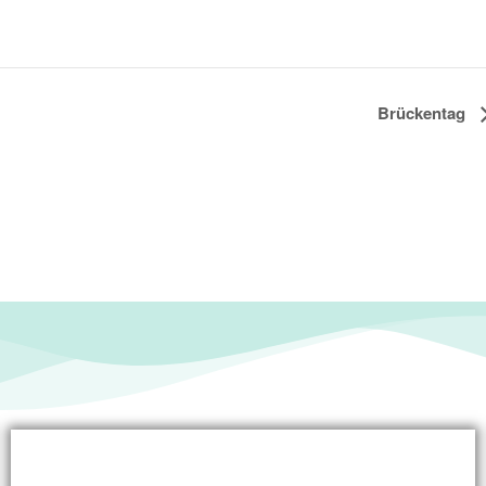
Brückentag