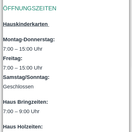
ÖFFNUNGSZEITEN
Hauskinderkarten
Montag-Donnerstag:
7:00 – 15:00 Uhr
Freitag:
7:00 – 15:00 Uhr
Samstag/Sonntag:
Geschlossen
Haus Bringzeiten:
7:00 – 9:00 Uhr
Haus Holzeiten: