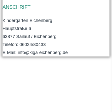
ANSCHRIFT
Kindergarten Eichenberg
Hauptstraße 6
63877 Sailauf / Eichenberg
Telefon: 06024/80433
E-Mail: info@kiga-eichenberg.de