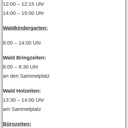
12:00 – 12:15 Uhr
14:00 – 15:00 Uhr
Waldkindergarten:
8:00 – 14:00 Uhr
Wald Bringzeiten:
8:00 – 8:30 Uhr
an den Sammelplatz
Wald Holzeiten:
13:30 – 14:00 Uhr
am Sammelplatz
Bürozeiten: