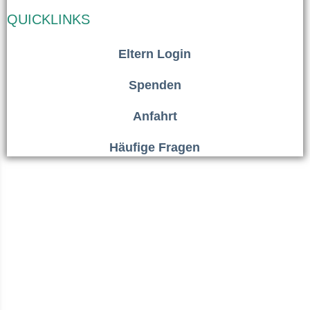
QUICKLINKS
Eltern Login
Spenden
Anfahrt
Häufige Fragen