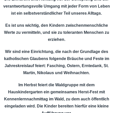
verantwortungsvolle Umgang mit jeder Form von Leben
ist ein selbstverständlicher Teil unseres Alltags.
Es ist uns wichtig, den Kindern zwischenmenschliche
Werte zu vermitteln, und sie zu toleranten Menschen zu
erziehen.
Wir sind eine Einrichtung, die nach der Grundlage des
katholischen Glaubens folgende Bräuche und Feste im
Jahreskreislauf feiert: Fasching, Ostern, Erntedank, St.
Martin, Nikolaus und Weihnachten.
Im Herbst feiert die Waldgruppe mit dem
Hauskindergarten ein gemeinsames Herst-Fest mit
Kennenlernnachmittag im Wald, zu dem auch öffentlich
eingeladen wird. Die Kinder bereiten hierfür eine kleine