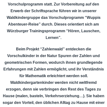
Vorschulprogramm statt. Zur Vorbereitung auf den
Erwerb der Schriftsprache führen wir in unserer
Waldkindergruppe das Vorschulprogramm “Wuppis
Abenteuer-Reise” durch. Dieses orientiert sich am
Würzburger Trainingsprogramm “Hören, Lauschen,
Lernen”.
Beim Projekt “Zahlenwald” entdecken die
Vorschulkinder in der Natur Spuren der Zahlen und
geometrischen Formen, wodurch ihnen grundlegende
Erfahrungen mit Zahlen ermöglicht, und ihr Verständnis
für Mathematik erleichtert werden soll.
Waldkindergartenkinder werden nicht weltfremd
erzogen, denn sie verbringen den Rest des Tages zu
Hause (malen, basteln, Verkehrserziehung…). Sie haben
sogar den Vorteil, den üblichen Alltag zu Hause mit einer