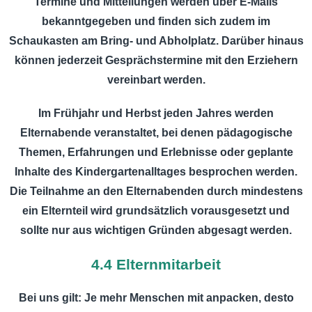
Termine und Mitteilungen werden über E-Mails
bekanntgegeben und finden sich zudem im
Schaukasten am Bring- und Abholplatz. Darüber hinaus
können jederzeit Gesprächstermine mit den Erziehern
vereinbart werden.
Im Frühjahr und Herbst jeden Jahres werden
Elternabende veranstaltet, bei denen pädagogische
Themen, Erfahrungen und Erlebnisse oder geplante
Inhalte des Kindergartenalltages besprochen werden.
Die Teilnahme an den Elternabenden durch mindestens
ein Elternteil wird grundsätzlich vorausgesetzt und
sollte nur aus wichtigen Gründen abgesagt werden.
4.4 Elternmitarbeit
Bei uns gilt: Je mehr Menschen mit anpacken, desto