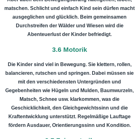
matschen. Schlicht und einfach Kind sein dürfen macht
ausgeglichen und glücklich. Beim gemeinsamen
Durchstreifen der Wälder und Wiesen wird die
Abenteuerlust der Kinder befriedigt.
3.6 Motorik
Die Kinder sind viel in Bewegung. Sie klettern, rollen,
balancieren, rutschen und springen. Dabei müssen sie
mit den verschiedensten Untergründen und
Gegebenheiten wie Hügeln und Mulden, Baumwurzeln,
Matsch, Schnee usw. klarkommen, was die
Geschicklichkeit, den Gleichgewichtssinn und die
Kraftentwicklung unterstützt. Regelmäßige Lauftage
fördern Ausdauer, Orientierungssinn und Kondition.