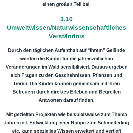
einen großen Teil bei.
3.10
Umweltwissen/Naturwissenschaftliches
Verständnis
Durch den täglichen Aufenthalt auf “ihrem” Gelände
werden die Kinder für die jahreszeitlichen
Veränderungen im Wald sensibilisiert. Daraus ergeben
sich Fragen zu den Geschehnissen, Pflanzen und
Tieren. Die Kinder können gemeinsam mit ihren
Betreuern durch direktes Erleben und Begreifen
Antworten darauf finden.
Mit gezielten Projekten wie beispielsweise zum Thema
Jahreszeit, Entwicklung einer Raupe zum Schmetterling
etc. kann spezielles Wissen erweitert und vertieft