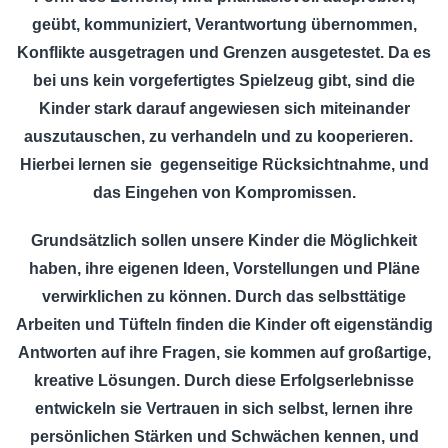
geübt, kommuniziert, Verantwortung übernommen,
Konflikte ausgetragen und Grenzen ausgetestet. Da es
bei uns kein vorgefertigtes Spielzeug gibt, sind die
Kinder stark darauf angewiesen sich miteinander
auszutauschen, zu verhandeln und zu kooperieren.
Hierbei lernen sie gegenseitige Rücksichtnahme, und
das Eingehen von Kompromissen.
Grundsätzlich sollen unsere Kinder die Möglichkeit
haben, ihre eigenen Ideen, Vorstellungen und Pläne
verwirklichen zu können. Durch das selbsttätige
Arbeiten und Tüfteln finden die Kinder oft eigenständig
Antworten auf ihre Fragen, sie kommen auf großartige,
kreative Lösungen. Durch diese Erfolgserlebnisse
entwickeln sie Vertrauen in sich selbst, lernen ihre
persönlichen Stärken und Schwächen kennen, und