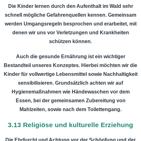
Die Kinder lernen durch den Aufenthalt im Wald sehr
schnell mögliche Gefahrenquellen kennen. Gemeinsam
werden Umgangsregeln besprochen und erarbeitet, mit
denen wir uns vor Verletzungen und Krankheiten
schützen können.
Auch die gesunde Ernährung ist ein wichtiger
Bestandteil unseres Konzeptes. Hierbei möchten wir die
Kinder für vollwertige Lebensmittel sowie Nachhaltigkeit
sensibilisieren. Grundsätzlich achten wir auf
Hygienemaßnahmen wie Händewaschen vor dem
Essen, bei der gemeinsamen Zubereitung von
Mahlzeiten, sowie nach dem Toilettengang.
3.13 Religiöse und kulturelle Erziehung
Die Ehrfurcht und Achtung vor der Schöpfung und der