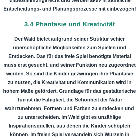
Mitbestimmungsrecht und werden aktiv in sämtliche
Entscheidungs- und Planungsprozesse mit einbezogen!
3.4 Phantasie und Kreativität
Der Wald bietet aufgrund seiner Struktur schier
unerschöpfliche Möglichkeiten zum Spielen und
Entdecken. Das für das freie Spiel benötigte Material
muss erst gesucht, und seiner Funktion neu zugeordnet
werden. So sind die Kinder gezwungen ihre Phantasie
zu nutzen, die Kreativität und Kommunikation wird in
hohem Maße gefördert. Grundlage für das gestalterische
Tun ist die Fähigkeit, die Schönheit der Natur
wahrzunehmen, Formen und Farben zu entdecken und
zu unterscheiden. Im Wald gibt es unzählige
Inspirationsquellen, aus denen die Kinder schöpfen
können. Im freien Spiel verwandeln sich Wurzeln in