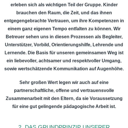
erleben sich als wichtigen Teil der Gruppe. Kinder
brauchen den Raum, die Zeit, und das ihnen
entgegengebrachte Vertrauen, um ihre Kompetenzen in
einem ganz eigenen Tempo entfalten zu können. Wir
Betreuer sehen uns in diesen Prozessen als Begleiter,
Unterstützer, Vorbild, Orientierungshilfe, Lehrende und
Lernende. Die Basis für unseren gemeinsamen Weg ist
ein liebevoller, achtsamer und respektvoller Umgang,
sowie wertschätzende Kommunikation auf Augenhöhe.
Sehr großen Wert legen wir auch auf eine
partnerschaftliche, offene und vertrauensvolle
Zusammenarbeit mit den Eltern, da sie Voraussetzung
für eine gut gelingende pädagogische Arbeit ist.
2. DAS GRUNDPRINZIP UNSERER