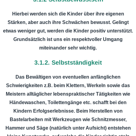
Hierbei werden sich die Kinder über ihre eigenen
Stärken, aber auch ihre Schwächen bewusst. Gelingt
etwas weniger gut, werden die Kinder positiv unterstützt.
Grundsätzlich ist uns ein respektvoller Umgang
miteinander sehr wichtig.
3.1.2. Selbstständigkeit
Das Bewältigen von eventuellen anfänglichen
Schwierigkeiten z.B. beim Klettern, Werkeln sowie das
Meistern alltäglicher lebenspraktischer Tätigkeiten wie
Händewaschen, Toilettengänge etc. schafft bei den
Kindern Erfolgserlebnisse. Beim Herstellen von
Bastelarbeiten mit Werkzeugen wie Schnitzmesser,
Hammer und Säge (natürlich unter Aufsicht) entstehen