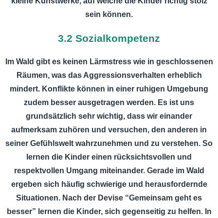
kleine Kunstwerke, auf welche die Kinder richtig stolz
sein können.
3.2 Sozialkompetenz
Im Wald gibt es keinen Lärmstress wie in geschlossenen
Räumen, was das Aggressionsverhalten erheblich
mindert. Konflikte können in einer ruhigen Umgebung
zudem besser ausgetragen werden. Es ist uns
grundsätzlich sehr wichtig, dass wir einander
aufmerksam zuhören und versuchen, den anderen in
seiner Gefühlswelt wahrzunehmen und zu verstehen. So
lernen die Kinder einen rücksichtsvollen und
respektvollen Umgang miteinander. Gerade im Wald
ergeben sich häufig schwierige und herausfordernde
Situationen. Nach der Devise “Gemeinsam geht es
besser” lernen die Kinder, sich gegenseitig zu helfen. In