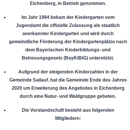
Eichenberg, in Betrieb genommen.
Im Jahr 1994 bekam der Kindergarten vom
Jugendamt die offizielle Zulassung als staatlich
anerkannter Kindergarten und wird durch
gemeindliche Förderung der Kindergartenplätze nach
dem Bayerischen Kinderbildungs- und
Betreuungsgesetz (BayKiBiG) unterstützt.
Aufgrund der steigenden Kinderzahlen in der
Gemeinde Sailauf, hat die Gemeinde Ende des Jahres
2020 um Erweiterung des Angebotes in Eichenberg
durch eine Natur- und Waldgruppe gebeten.
Die Vorstandschaft besteht aus folgenden
Mitgliedern: