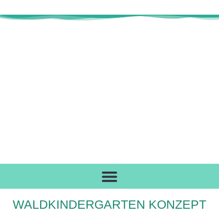
WALDKINDERGARTEN KONZEPT