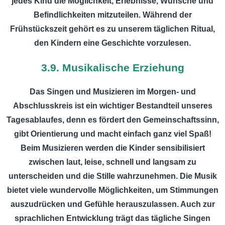
jedes Kind die Möglichkeit, Erlebnisse, Wünsche und
Befindlichkeiten mitzuteilen. Während der
Frühstückszeit gehört es zu unserem täglichen Ritual,
den Kindern eine Geschichte vorzulesen.
3.9. Musikalische Erziehung
Das Singen und Musizieren im Morgen- und
Abschlusskreis ist ein wichtiger Bestandteil unseres
Tagesablaufes, denn es fördert den Gemeinschaftssinn,
gibt Orientierung und macht einfach ganz viel Spaß!
Beim Musizieren werden die Kinder sensibilisiert
zwischen laut, leise, schnell und langsam zu
unterscheiden und die Stille wahrzunehmen. Die Musik
bietet viele wundervolle Möglichkeiten, um Stimmungen
auszudrücken und Gefühle herauszulassen. Auch zur
sprachlichen Entwicklung trägt das tägliche Singen