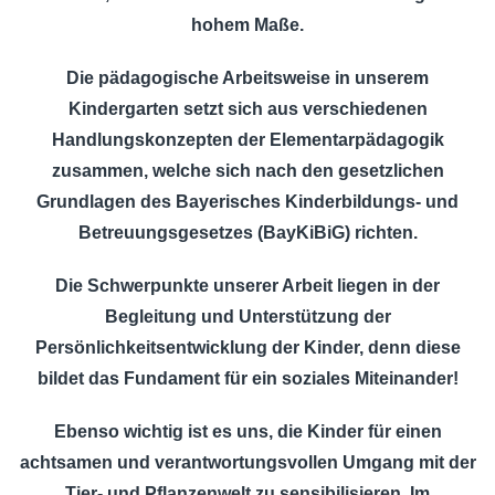
hohem Maße.
Die pädagogische Arbeitsweise in unserem
Kindergarten setzt sich aus verschiedenen
Handlungskonzepten der Elementarpädagogik
zusammen, welche sich nach den gesetzlichen
Grundlagen des Bayerisches Kinderbildungs- und
Betreuungsgesetzes (BayKiBiG) richten.
Die Schwerpunkte unserer Arbeit liegen in der
Begleitung und Unterstützung der
Persönlichkeitsentwicklung der Kinder, denn diese
bildet das Fundament für ein soziales Miteinander!
Ebenso wichtig ist es uns, die Kinder für einen
achtsamen und verantwortungsvollen Umgang mit der
Tier- und Pflanzenwelt zu sensibilisieren. Im