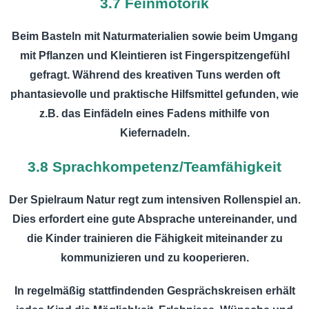
3.7 Feinmotorik
Beim Basteln mit Naturmaterialien sowie beim Umgang
mit Pflanzen und Kleintieren ist Fingerspitzengefühl
gefragt. Während des kreativen Tuns werden oft
phantasievolle und praktische Hilfsmittel gefunden, wie
z.B. das Einfädeln eines Fadens mithilfe von
Kiefernadeln.
3.8 Sprachkompetenz/Teamfähigkeit
Der Spielraum Natur regt zum intensiven Rollenspiel an.
Dies erfordert eine gute Absprache untereinander, und
die Kinder trainieren die Fähigkeit miteinander zu
kommunizieren und zu kooperieren.
In regelmäßig stattfindenden Gesprächskreisen erhält