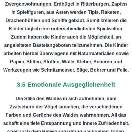
Zwergenwohnungen, Erdhügel in Ritterburgen, Zapfen
in Spielfiguren, aus Ästen werden Tipis, Raketen,
Drachenhöhlen und Schiffe gebaut. Somit kreieren die
Kinder täglich ihre unterschiedlichsten Spielwelten.
Zudem haben die Kinder auch die Möglichkeit, an
angeleiteten Bastelangeboten teilzunehmen. Die Kinder
arbeiten hierbei überwiegend mit Naturmaterialien sowie
Papier, Stiften, Stoffen, Wolle, Kleber, Scheren und
Werkzeugen wie Schnitzmesser, Säge, Bohrer und Feile.
3.5 Emotionale Ausgeglichenheit
Die Stille des Waldes in sich aufnehmen, dem
Zwitschern der Vögel lauschen, die verschiedenen
Farben und Gerüche des Waldes wahrnehmen. All das
schafft eine tiefe Entspannung und innere Zufriedenheit.
Aber auch dem Bewegungsdrang nachgehen, toben,