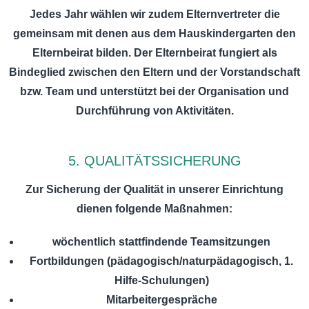
Jedes Jahr wählen wir zudem Elternvertreter die
gemeinsam mit denen aus dem Hauskindergarten den
Elternbeirat bilden. Der Elternbeirat fungiert als
Bindeglied zwischen den Eltern und der Vorstandschaft
bzw. Team und unterstützt bei der Organisation und
Durchführung von Aktivitäten.
5. QUALITÄTSSICHERUNG
Zur Sicherung der Qualität in unserer Einrichtung
dienen folgende Maßnahmen:
wöchentlich stattfindende Teamsitzungen
Fortbildungen (pädagogisch/naturpädagogisch, 1.
Hilfe-Schulungen)
Mitarbeitergespräche