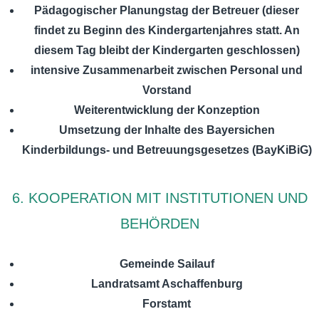
Pädagogischer Planungstag der Betreuer (dieser
findet zu Beginn des Kindergartenjahres statt. An
diesem Tag bleibt der Kindergarten geschlossen)
intensive Zusammenarbeit zwischen Personal und
Vorstand
Weiterentwicklung der Konzeption
Umsetzung der Inhalte des Bayersichen
Kinderbildungs- und Betreuungsgesetzes (BayKiBiG)
6. KOOPERATION MIT INSTITUTIONEN UND
BEHÖRDEN
Gemeinde Sailauf
Landratsamt Aschaffenburg
Forstamt