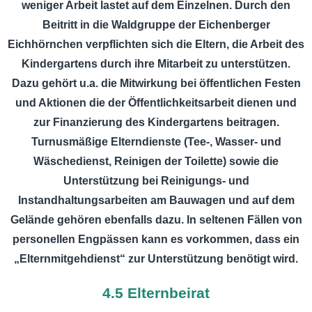
weniger Arbeit lastet auf dem Einzelnen. Durch den
Beitritt in die Waldgruppe der Eichenberger
Eichhörnchen verpflichten sich die Eltern, die Arbeit des
Kindergartens durch ihre Mitarbeit zu unterstützen.
Dazu gehört u.a. die Mitwirkung bei öffentlichen Festen
und Aktionen die der Öffentlichkeitsarbeit dienen und
zur Finanzierung des Kindergartens beitragen.
Turnusmäßige Elterndienste (Tee-, Wasser- und
Wäschedienst, Reinigen der Toilette) sowie die
Unterstützung bei Reinigungs- und
Instandhaltungsarbeiten am Bauwagen und auf dem
Gelände gehören ebenfalls dazu. In seltenen Fällen von
personellen Engpässen kann es vorkommen, dass ein
„Elternmitgehdienst“ zur Unterstützung benötigt wird.
4.5 Elternbeirat