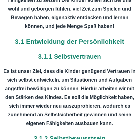
Fähigkeiten zu setzen!
Die Kinder sollen sich bei uns
wohl und geborgen fühlen, viel Zeit zum Spielen und
Bewegen haben, eigenaktiv entdecken und lernen
können, und jede Menge Spaß haben!
3.1 Entwicklung der Persönlichkeit
3.1.1 Selbstvertrauen
Es ist unser Ziel, dass die Kinder genügend Vertrauen in
sich selbst entwickeln, um Situationen und Aufgaben
angstfrei bewältigen zu können. Hierfür arbeiten wir mit
den Stärken des Kindes. Es soll die Möglichkeit haben,
sich immer wieder neu auszuprobieren, wodurch es
zunehmend an Selbstsicherheit gewinnen und seine
eigenen Fähigkeiten ausbauen kann.
3.1.2 Selbstbewusstsein