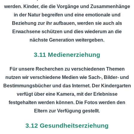
werden. Kinder, die die Vorgänge und Zusammenhänge
in der Natur begreifen und eine emotionale und
Beziehung zur ihr aufbauen, werden sie auch als
Erwachsene schützen und dies wiederum an die
nächste Generation weitergeben.
3.11 Medienerziehung
Für unsere Recherchen zu verschiedenen Themen
nutzen wir verschiedene Medien wie Sach-, Bilder- und
Bestimmungsbücher und das Internet. Der Kindergarten
verfügt über eine Kamera, mit der Erlebnisse
festgehalten werden können. Die Fotos werden den
Eltern zur Verfügung gestellt.
3.12 Gesundheitserziehung