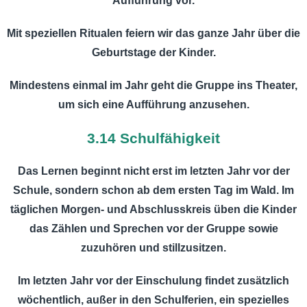
Aufführung vor.
Mit speziellen Ritualen feiern wir das ganze Jahr über die
Geburtstage der Kinder.
Mindestens einmal im Jahr geht die Gruppe ins Theater,
um sich eine Aufführung anzusehen.
3.14 Schulfähigkeit
Das Lernen beginnt nicht erst im letzten Jahr vor der
Schule, sondern schon ab dem ersten Tag im Wald. Im
täglichen Morgen- und Abschlusskreis üben die Kinder
das Zählen und Sprechen vor der Gruppe sowie
zuzuhören und stillzusitzen.
Im letzten Jahr vor der Einschulung findet zusätzlich
wöchentlich, außer in den Schulferien, ein spezielles