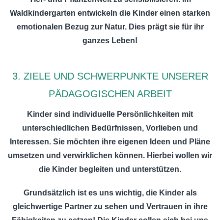
Waldkindergarten entwickeln die Kinder einen starken
emotionalen Bezug zur Natur. Dies prägt sie für ihr
ganzes Leben!
3. ZIELE UND SCHWERPUNKTE UNSERER
PÄDAGOGISCHEN ARBEIT
Kinder sind individuelle Persönlichkeiten mit
unterschiedlichen Bedürfnissen, Vorlieben und
Interessen. Sie möchten ihre eigenen Ideen und Pläne
umsetzen und verwirklichen können. Hierbei wollen wir
die Kinder begleiten und unterstützen.
Grundsätzlich ist es uns wichtig, die Kinder als
gleichwertige Partner zu sehen und Vertrauen in ihre