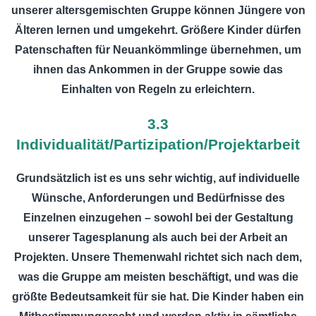
unserer altersgemischten Gruppe können Jüngere von
Älteren lernen und umgekehrt. Größere Kinder dürfen
Patenschaften für Neuankömmlinge übernehmen, um
ihnen das Ankommen in der Gruppe sowie das
Einhalten von Regeln zu erleichtern.
3.3
Individualität/Partizipation/Projektarbeit
Grundsätzlich ist es uns sehr wichtig, auf individuelle
Wünsche, Anforderungen und Bedürfnisse des
Einzelnen einzugehen – sowohl bei der Gestaltung
unserer Tagesplanung als auch bei der Arbeit an
Projekten. Unsere Themenwahl richtet sich nach dem,
was die Gruppe am meisten beschäftigt, und was die
größte Bedeutsamkeit für sie hat. Die Kinder haben ein