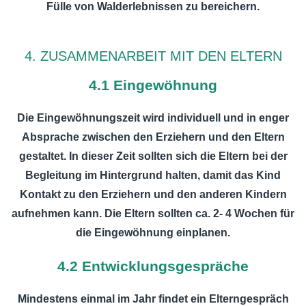
Fülle von Walderlebnissen zu bereichern.
4. ZUSAMMENARBEIT MIT DEN ELTERN
4.1 Eingewöhnung
Die Eingewöhnungszeit wird individuell und in enger
Absprache zwischen den Erziehern und den Eltern
gestaltet. In dieser Zeit sollten sich die Eltern bei der
Begleitung im Hintergrund halten, damit das Kind
Kontakt zu den Erziehern und den anderen Kindern
aufnehmen kann. Die Eltern sollten ca. 2- 4 Wochen für
die Eingewöhnung einplanen.
4.2 Entwicklungsgespräche
Mindestens einmal im Jahr findet ein Elterngespräch