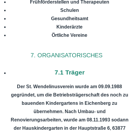
Frühförderstellen und Therapeuten
Schulen
Gesundheitsamt
Kinderärzte
Örtliche Vereine
7. ORGANISATORISCHES
7.1 Träger
Der St. Wendelinusverein wurde am 09.09.1988
gegründet, um die Betriebsträgerschaft des noch zu
bauenden Kindergartens in Eichenberg zu
übernehmen. Nach Umbau- und
Renovierungsarbeiten, wurde am 08.11.1993 sodann
der Hauskindergarten in der Hauptstraße 6, 63877