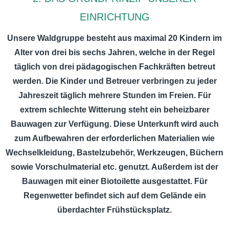
EINRICHTUNG
Unsere Waldgruppe besteht aus maximal 20 Kindern im
Alter von drei bis sechs Jahren, welche in der Regel
täglich von drei pädagogischen Fachkräften betreut
werden. Die Kinder und Betreuer verbringen zu jeder
Jahreszeit täglich mehrere Stunden im Freien. Für
extrem schlechte Witterung steht ein beheizbarer
Bauwagen zur Verfügung. Diese Unterkunft wird auch
zum Aufbewahren der erforderlichen Materialien wie
Wechselkleidung, Bastelzubehör, Werkzeugen, Büchern
sowie Vorschulmaterial etc. genutzt. Außerdem ist der
Bauwagen mit einer Biotoilette ausgestattet. Für
Regenwetter befindet sich auf dem Gelände ein
überdachter Frühstücksplatz.