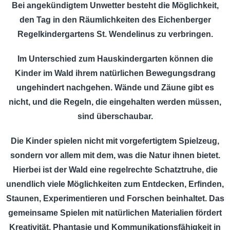
Bei angekündigtem Unwetter besteht die Möglichkeit,
den Tag in den Räumlichkeiten des Eichenberger
Regelkindergartens St. Wendelinus zu verbringen.
Im Unterschied zum Hauskindergarten können die
Kinder im Wald ihrem natürlichen Bewegungsdrang
ungehindert nachgehen. Wände und Zäune gibt es
nicht, und die Regeln, die eingehalten werden müssen,
sind überschaubar.
Die Kinder spielen nicht mit vorgefertigtem Spielzeug,
sondern vor allem mit dem, was die Natur ihnen bietet.
Hierbei ist der Wald eine regelrechte Schatztruhe, die
unendlich viele Möglichkeiten zum Entdecken, Erfinden,
Staunen, Experimentieren und Forschen beinhaltet. Das
gemeinsame Spielen mit natürlichen Materialien fördert
Kreativität, Phantasie und Kommunikationsfähigkeit in