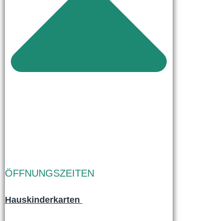
ÖFFNUNGSZEITEN
Hauskinderkarten