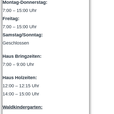
Montag-Donnerstag:
7:00 – 15:00 Uhr
Freitag:
7:00 – 15:00 Uhr
Samstag/Sonntag:
Geschlossen
Haus Bringzeiten:
7:00 – 9:00 Uhr
Haus Holzeiten:
12:00 – 12:15 Uhr
14:00 – 15:00 Uhr
Waldkindergarten: