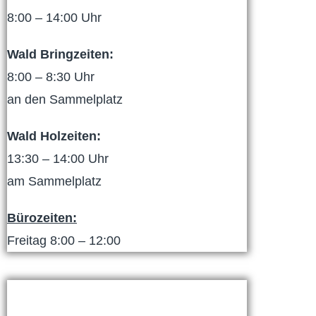
8:00 – 14:00 Uhr
Wald Bringzeiten:
8:00 – 8:30 Uhr
an den Sammelplatz
Wald Holzeiten:
13:30 – 14:00 Uhr
am Sammelplatz
Bürozeiten:
Freitag 8:00 – 12:00