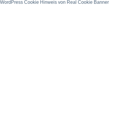
WordPress Cookie Hinweis von Real Cookie Banner