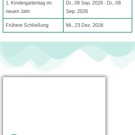
1. Kindergartentag im
Di., 08 Sep. 2026 - Di., 08
neuen Jahr
Sep. 2026
Frühere Schließung
Mi., 23 Dez. 2026