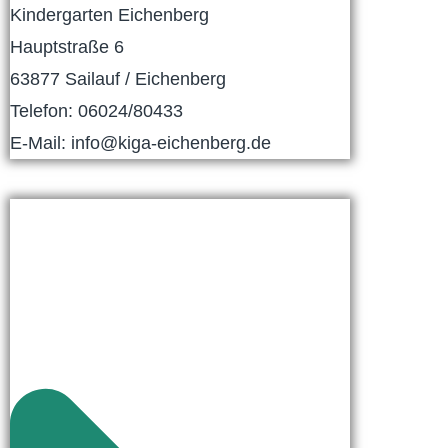
Kindergarten Eichenberg
Hauptstraße 6
63877 Sailauf / Eichenberg
Telefon: 06024/80433
E-Mail: info@kiga-eichenberg.de