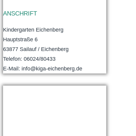
ANSCHRIFT
Kindergarten Eichenberg
Hauptstraße 6
63877 Sailauf / Eichenberg
Telefon: 06024/80433
E-Mail: info@kiga-eichenberg.de