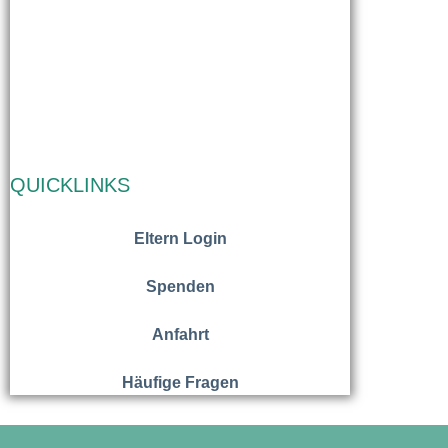
QUICKLINKS
Eltern Login
Spenden
Anfahrt
Häufige Fragen