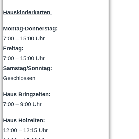
Hauskinderkarten
Montag-Donnerstag:
7:00 – 15:00 Uhr
Freitag:
7:00 – 15:00 Uhr
Samstag/Sonntag:
Geschlossen
Haus Bringzeiten:
7:00 – 9:00 Uhr
Haus Holzeiten:
12:00 – 12:15 Uhr