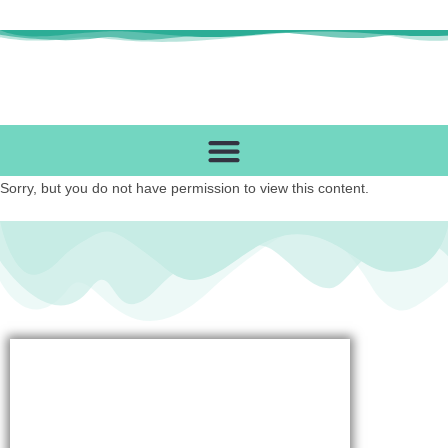
Sorry, but you do not have permission to view this content.