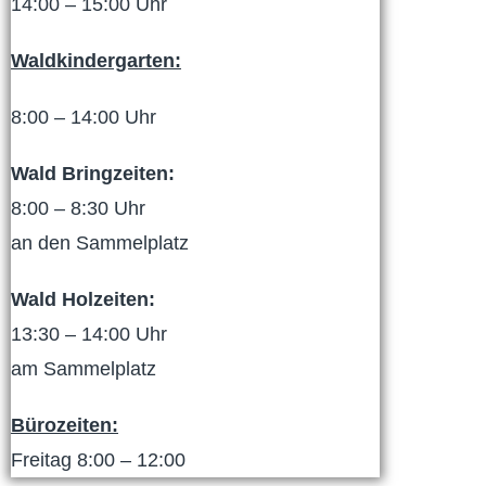
14:00 – 15:00 Uhr
Waldkindergarten:
8:00 – 14:00 Uhr
Wald Bringzeiten:
8:00 – 8:30 Uhr
an den Sammelplatz
Wald Holzeiten:
13:30 – 14:00 Uhr
am Sammelplatz
Bürozeiten:
Freitag 8:00 – 12:00