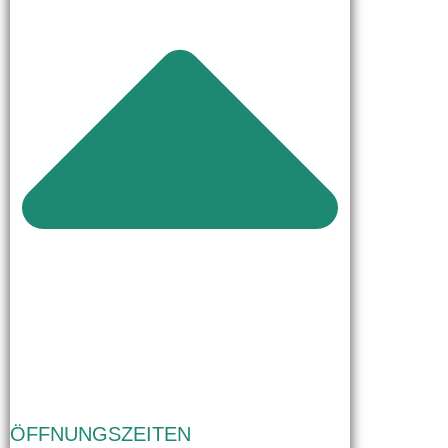
ÖFFNUNGSZEITEN