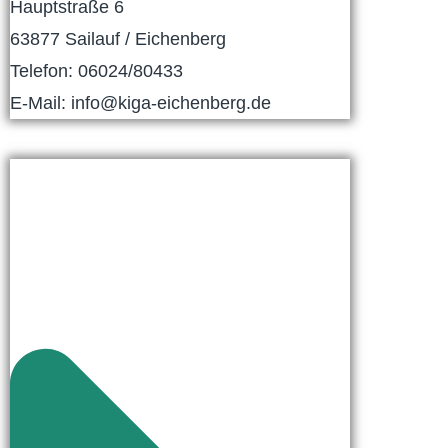
Hauptstraße 6
63877 Sailauf / Eichenberg
Telefon: 06024/80433
E-Mail: info@kiga-eichenberg.de