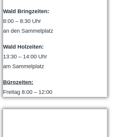
Wald Bringzeiten:
8:00 – 8:30 Uhr
an den Sammelplatz
Wald Holzeiten:
13:30 – 14:00 Uhr
am Sammelplatz
Bürozeiten:
Freitag 8:00 – 12:00