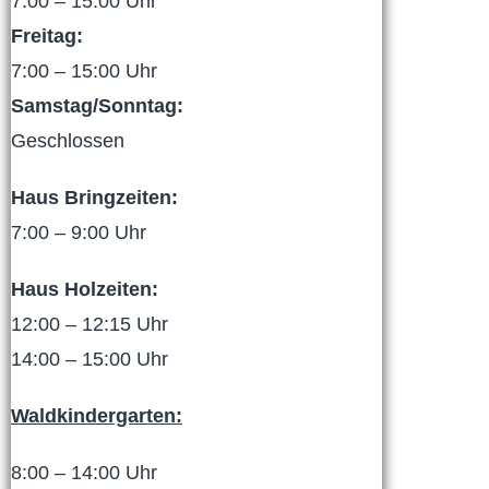
7:00 – 15:00 Uhr
Freitag:
7:00 – 15:00 Uhr
Samstag/Sonntag:
Geschlossen
Haus Bringzeiten:
7:00 – 9:00 Uhr
Haus Holzeiten:
12:00 – 12:15 Uhr
14:00 – 15:00 Uhr
Waldkindergarten:
8:00 – 14:00 Uhr