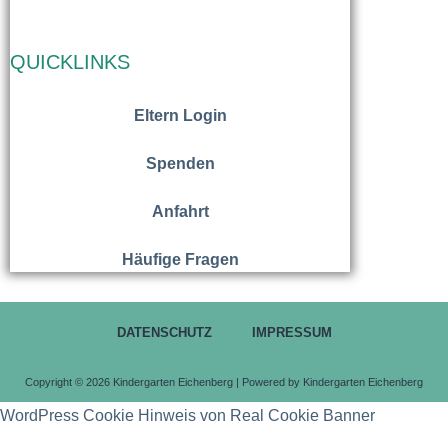
QUICKLINKS
Eltern Login
Spenden
Anfahrt
Häufige Fragen
DATENSCHUTZ
IMPRESSUM
Copyright © 2026 Kindergarten Eichenberg | Powered by Kindergarten Eichenberg
WordPress Cookie Hinweis von Real Cookie Banner