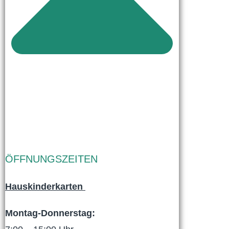
ÖFFNUNGSZEITEN
Hauskinderkarten
Montag-Donnerstag: