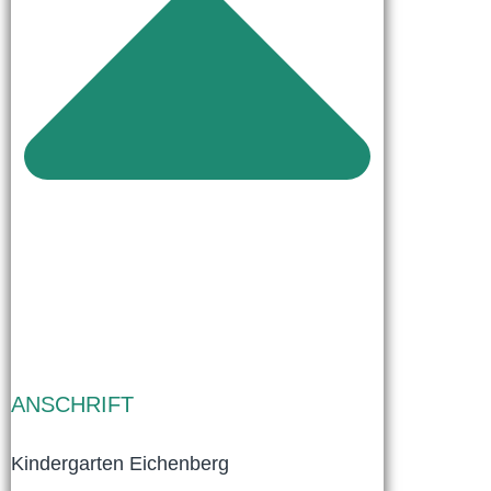
ANSCHRIFT
Kindergarten Eichenberg