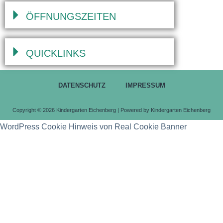
ÖFFNUNGSZEITEN
QUICKLINKS
DATENSCHUTZ
IMPRESSUM
Copyright © 2026 Kindergarten Eichenberg | Powered by Kindergarten Eichenberg
WordPress Cookie Hinweis von Real Cookie Banner