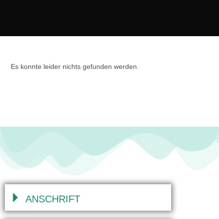
Es konnte leider nichts gefunden werden.
ANSCHRIFT